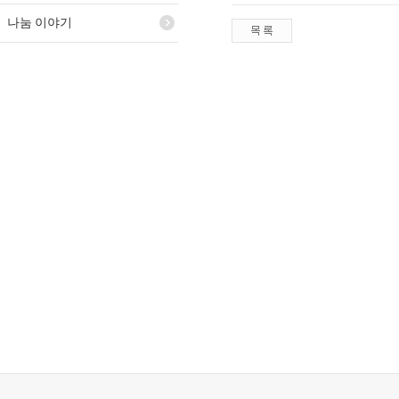
나눔 이야기