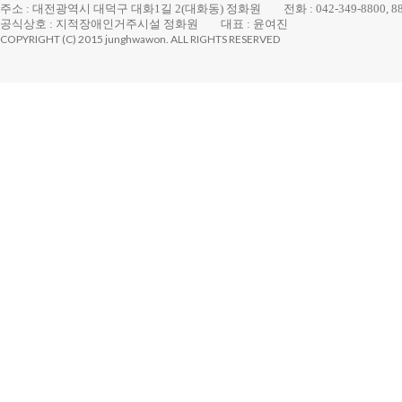
주소 : 대전광역시 대덕구 대화1길 2(대화동) 정화원
전화 : 042-349-8800, 8
공식상호 : 지적장애인거주시설 정화원
대표 : 윤여진
COPYRIGHT (C) 2015 junghwawon. ALL RIGHTS RESERVED