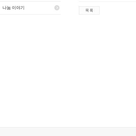
나눔 이야기