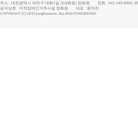
주소 : 대전광역시 대덕구 대화1길 2(대화동) 정화원
전화 : 042-349-8800, 8
공식상호 : 지적장애인거주시설 정화원
대표 : 윤여진
COPYRIGHT (C) 2015 junghwawon. ALL RIGHTS RESERVED