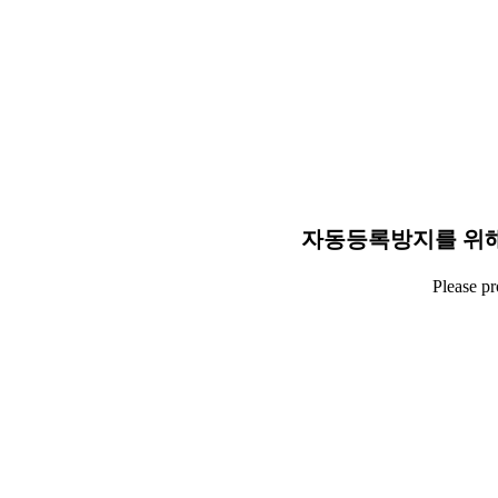
자동등록방지를 위해
Please p